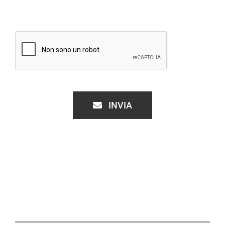
INVIA