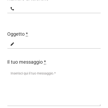
Oggetto
*
Il tuo messaggio
*