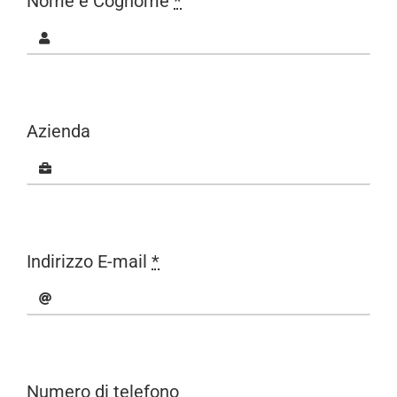
Nome e Cognome
*
Azienda
Indirizzo E-mail
*
Numero di telefono