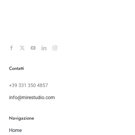
Contatti
+39 331 350 4857
info@mirestudio.com
Navigazione
Home