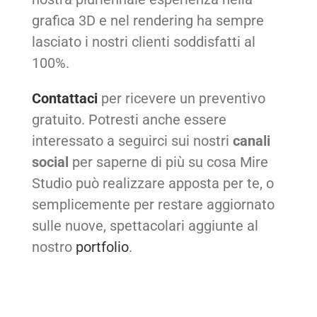
grafica 3D e nel rendering ha sempre
lasciato i nostri clienti soddisfatti al
100%.
Contattaci
per ricevere un preventivo
gratuito. Potresti anche essere
interessato a seguirci sui nostri
canali
social
per saperne di più su cosa Mire
Studio può realizzare apposta per te, o
semplicemente per restare aggiornato
sulle nuove, spettacolari aggiunte al
nostro
portfolio
.