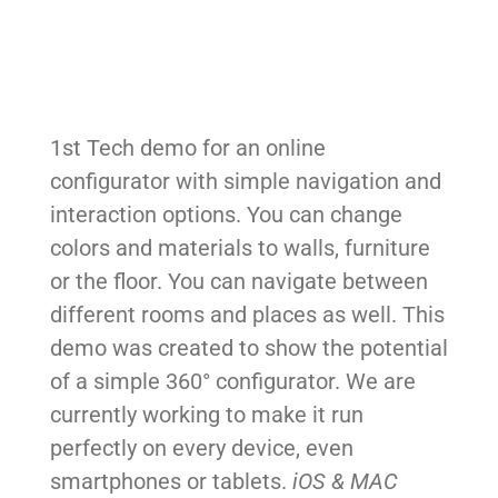
1st Tech demo for an online
configurator with simple navigation and
interaction options. You can change
colors and materials to walls, furniture
or the floor. You can navigate between
different rooms and places as well. This
demo was created to show the potential
of a simple 360° configurator. We are
currently working to make it run
perfectly on every device, even
smartphones or tablets.
iOS & MAC