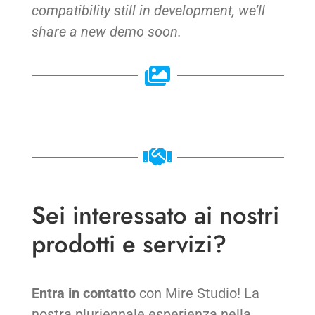
compatibility still in development, we’ll
share a new demo soon.
Sei interessato ai nostri
prodotti e servizi?
Entra in contatto
con Mire Studio! La
nostra pluriennale esperienza nella