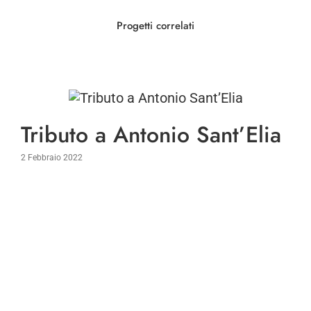
Progetti correlati
Tributo a Antonio Sant’Elia
2 Febbraio 2022